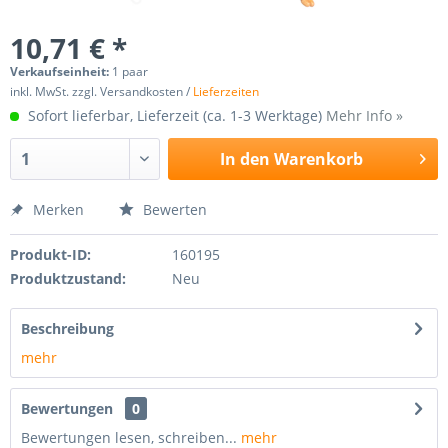
10,71 € *
Verkaufseinheit:
1 paar
inkl. MwSt. zzgl. Versandkosten /
Lieferzeiten
Sofort lieferbar, Lieferzeit (ca. 1-3 Werktage)
Mehr Info »
In den
Warenkorb
Merken
Bewerten
Produkt-ID:
160195
Produktzustand:
Neu
Beschreibung
mehr
Bewertungen
0
Bewertungen lesen, schreiben...
mehr