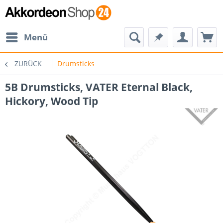
Menü
ZURÜCK
Drumsticks
5B Drumsticks, VATER Eternal Black,
Hickory, Wood Tip