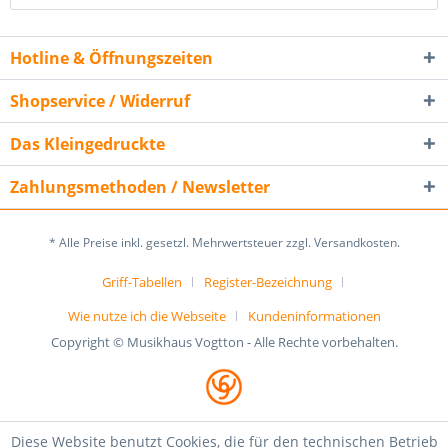
Hotline & Öffnungszeiten
Shopservice / Widerruf
Das Kleingedruckte
Zahlungsmethoden / Newsletter
* Alle Preise inkl. gesetzl. Mehrwertsteuer zzgl. Versandkosten.
Griff-Tabellen
Register-Bezeichnung
Wie nutze ich die Webseite
Kundeninformationen
Copyright © Musikhaus Vogtton - Alle Rechte vorbehalten.
Diese Website benutzt Cookies, die für den technischen Betrieb