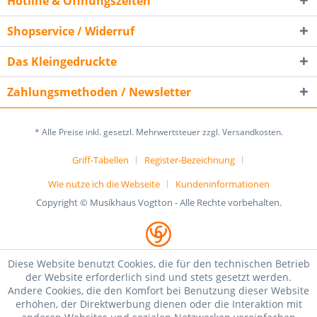
Hotline & Öffnungszeiten
Shopservice / Widerruf
Das Kleingedruckte
Zahlungsmethoden / Newsletter
* Alle Preise inkl. gesetzl. Mehrwertsteuer zzgl. Versandkosten.
Griff-Tabellen
Register-Bezeichnung
Wie nutze ich die Webseite
Kundeninformationen
Copyright © Musikhaus Vogtton - Alle Rechte vorbehalten.
Diese Website benutzt Cookies, die für den technischen Betrieb
der Website erforderlich sind und stets gesetzt werden.
Andere Cookies, die den Komfort bei Benutzung dieser Website
erhöhen, der Direktwerbung dienen oder die Interaktion mit