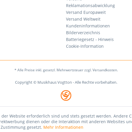
Reklamationsabwicklung
Versand Europaweit
Versand Weltweit
Kundeninformationen
Bilderverzeichnis
Batteriegesetz - Hinweis
Cookie-Information
* Alle Preise inkl. gesetzl. Mehrwertsteuer zzgl. Versandkosten.
Copyright © Musikhaus Vogtton - Alle Rechte vorbehalten.
 der Website erforderlich sind und stets gesetzt werden. Andere C
irektwerbung dienen oder die Interaktion mit anderen Websites un
r Zustimmung gesetzt.
Mehr Informationen