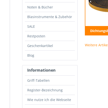
Noten & Bücher
Blasinstrumente & Zubehör
SALE
Dichtungs
Restposten
Weitere Artike
Geschenkartikel
Blog
Informationen
Griff-Tabellen
Register-Bezeichnung
Wie nutze ich die Webseite