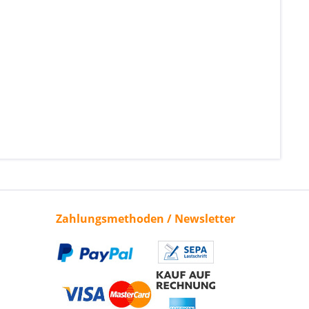
Zahlungsmethoden / Newsletter