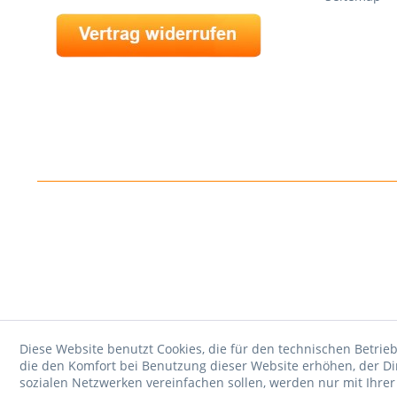
Diese Website benutzt Cookies, die für den technischen Betrieb
die den Komfort bei Benutzung dieser Website erhöhen, der D
sozialen Netzwerken vereinfachen sollen, werden nur mit Ihre