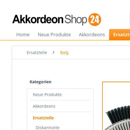
Home
Neue Produkte
Akkordeons
Ersatzt
Ersatzteile
Balg
Kategorien
Neue Produkte
Akkordeons
Ersatzteile
Diskantseite