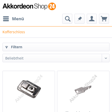
Menü
Kofferschloss
Filtern