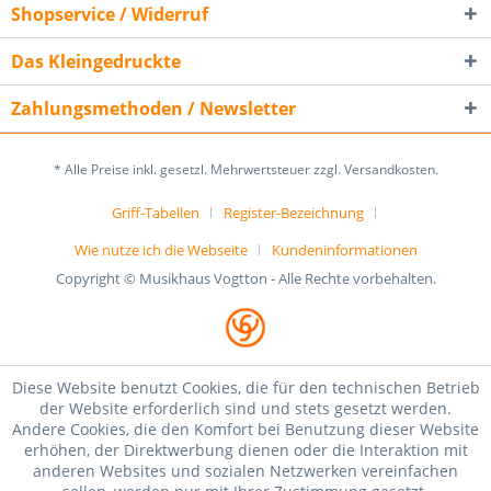
Shopservice / Widerruf
Das Kleingedruckte
Zahlungsmethoden / Newsletter
* Alle Preise inkl. gesetzl. Mehrwertsteuer zzgl. Versandkosten.
Griff-Tabellen
Register-Bezeichnung
Wie nutze ich die Webseite
Kundeninformationen
Copyright © Musikhaus Vogtton - Alle Rechte vorbehalten.
Diese Website benutzt Cookies, die für den technischen Betrieb
der Website erforderlich sind und stets gesetzt werden.
Andere Cookies, die den Komfort bei Benutzung dieser Website
erhöhen, der Direktwerbung dienen oder die Interaktion mit
anderen Websites und sozialen Netzwerken vereinfachen