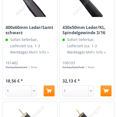
400x60mm Leder/Samt
430x50mm Leder/KL,
schwarz
Spindelgewinde 3/16
Sofort lieferbar,
Sofort lieferbar,
Lieferzeit (ca. 1-3
Lieferzeit (ca. 1-3
Werktage)
Mehr Info »
Werktage)
Mehr Info »
161482
100103
Verkaufseinheit:
1 Stück
Verkaufseinheit:
1 Stück
18,56 € *
32,13 € *