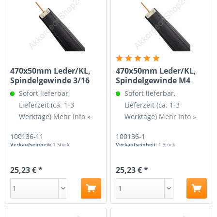
470x50mm Leder/KL,
470x50mm Leder/KL,
Spindelgewinde 3/16
Spindelgewinde M4
Sofort lieferbar,
Sofort lieferbar,
Lieferzeit (ca. 1-3
Lieferzeit (ca. 1-3
Werktage)
Mehr Info »
Werktage)
Mehr Info »
100136-11
100136-1
Verkaufseinheit:
1 Stück
Verkaufseinheit:
1 Stück
25,23 € *
25,23 € *