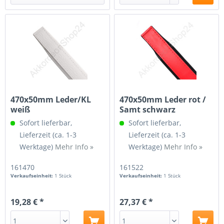
470x50mm Leder/KL
470x50mm Leder rot /
weiß
Samt schwarz
Sofort lieferbar,
Sofort lieferbar,
Lieferzeit (ca. 1-3
Lieferzeit (ca. 1-3
Werktage)
Mehr Info »
Werktage)
Mehr Info »
161470
161522
Verkaufseinheit:
1 Stück
Verkaufseinheit:
1 Stück
19,28 € *
27,37 € *