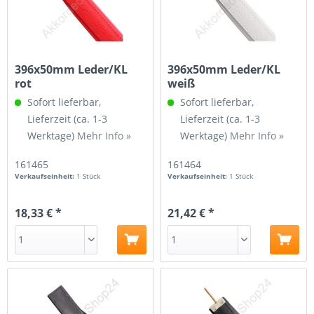
396x50mm Leder/KL
396x50mm Leder/KL
rot
weiß
Sofort lieferbar,
Sofort lieferbar,
Lieferzeit (ca. 1-3
Lieferzeit (ca. 1-3
Werktage)
Mehr Info »
Werktage)
Mehr Info »
161465
161464
Verkaufseinheit:
1 Stück
Verkaufseinheit:
1 Stück
18,33 € *
21,42 € *