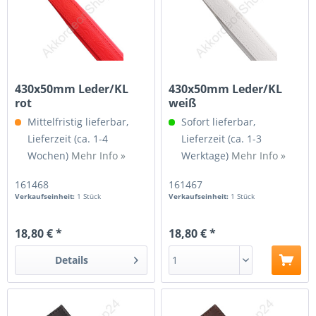
430x50mm Leder/KL
430x50mm Leder/KL
rot
weiß
Mittelfristig lieferbar,
Sofort lieferbar,
Lieferzeit (ca. 1-4
Lieferzeit (ca. 1-3
Wochen)
Mehr Info »
Werktage)
Mehr Info »
161468
161467
Verkaufseinheit:
1 Stück
Verkaufseinheit:
1 Stück
18,80 € *
18,80 € *
Details