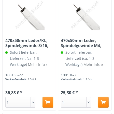
470x50mm Leder/KL,
470x50mm Leder,
Spindelgewinde 3/16,
Spindelgewinde M4,
weiß
weiß
Sofort lieferbar,
Sofort lieferbar,
Lieferzeit (ca. 1-3
Lieferzeit (ca. 1-3
Werktage)
Mehr Info »
Werktage)
Mehr Info »
100136-22
100136-2
Verkaufseinheit:
1 Stück
Verkaufseinheit:
1 Stück
36,83 € *
25,30 € *