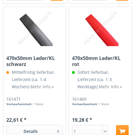
470x50mm Leder/KL
470x50mm Leder/KL
schwarz
rot
Mittelfristig lieferbar,
Sofort lieferbar,
Lieferzeit (ca. 1-4
Lieferzeit (ca. 1-3
Wochen)
Mehr Info »
Werktage)
Mehr Info »
161471
161469
Verkaufseinheit:
1 Stück
Verkaufseinheit:
1 Stück
22,61 € *
19,28 € *
Details