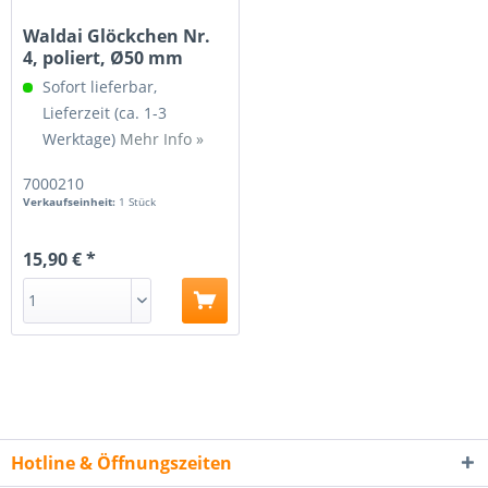
Waldai Glöckchen Nr.
4, poliert, Ø50 mm
Sofort lieferbar,
Lieferzeit (ca. 1-3
Werktage)
Mehr Info »
7000210
Verkaufseinheit:
1 Stück
15,90 € *
Hotline & Öffnungszeiten