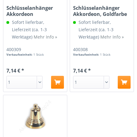
Schlüsselanhänger
Schlüsselanhänger
Akkordeon
Akkordeon, Goldfarbe
Stimmplatte
Sofort lieferbar,
Sofort lieferbar,
Lieferzeit (ca. 1-3
Lieferzeit (ca. 1-3
Werktage)
Mehr Info »
Werktage)
Mehr Info »
400309
400308
Verkaufseinheit:
1 Stück
Verkaufseinheit:
1 Stück
7,14 € *
7,14 € *