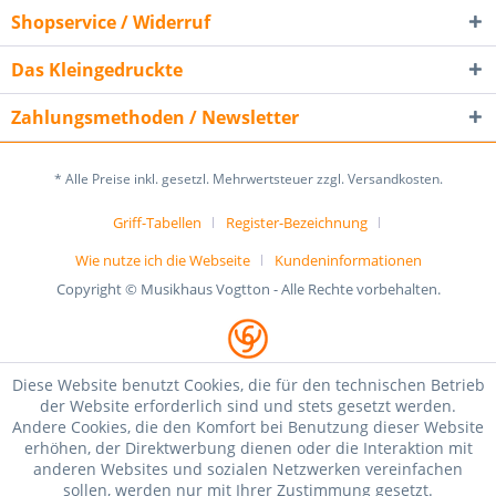
Shopservice / Widerruf
Das Kleingedruckte
Zahlungsmethoden / Newsletter
* Alle Preise inkl. gesetzl. Mehrwertsteuer zzgl. Versandkosten.
Griff-Tabellen
Register-Bezeichnung
Wie nutze ich die Webseite
Kundeninformationen
Copyright © Musikhaus Vogtton - Alle Rechte vorbehalten.
Diese Website benutzt Cookies, die für den technischen Betrieb
der Website erforderlich sind und stets gesetzt werden.
Andere Cookies, die den Komfort bei Benutzung dieser Website
erhöhen, der Direktwerbung dienen oder die Interaktion mit
anderen Websites und sozialen Netzwerken vereinfachen
sollen, werden nur mit Ihrer Zustimmung gesetzt.