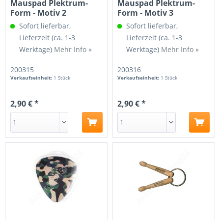
Mauspad Plektrum-
Mauspad Plektrum-
Form - Motiv 2
Form - Motiv 3
Sofort lieferbar,
Sofort lieferbar,
Lieferzeit (ca. 1-3
Lieferzeit (ca. 1-3
Werktage)
Mehr Info »
Werktage)
Mehr Info »
200315
200316
Verkaufseinheit:
1 Stück
Verkaufseinheit:
1 Stück
2,90 € *
2,90 € *