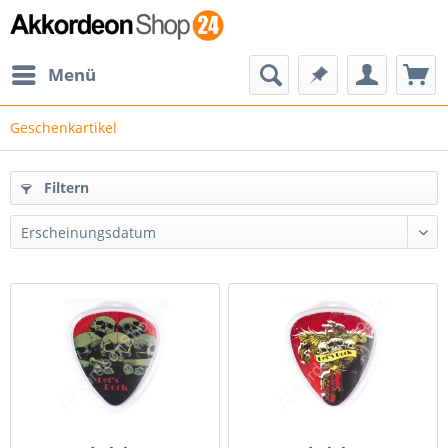
Menü
Geschenkartikel
Filtern