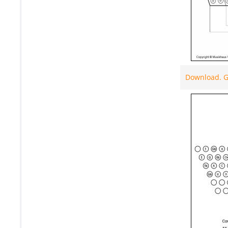
Download. Gr