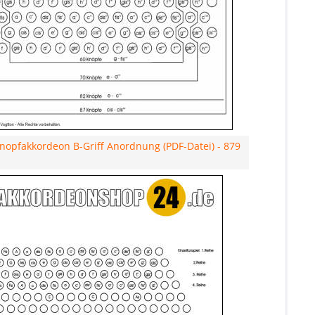
nopfakkordeon B-Griff Anordnung (PDF-Datei) - 879