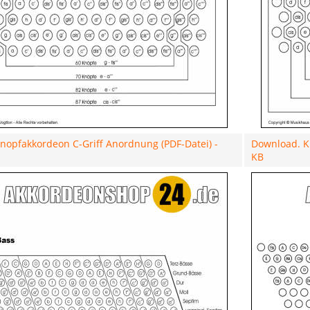
nopfakkordeon C-Griff Anordnung (PDF-Datei) -
Download. K
KB