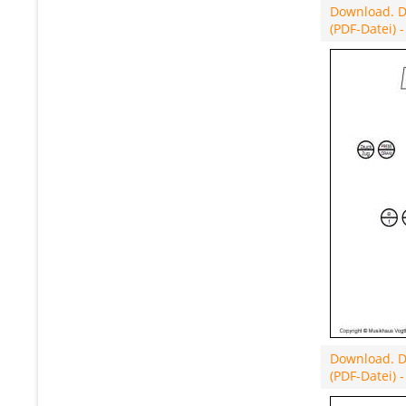
Download. Di
(PDF-Datei) 
Download. Di
(PDF-Datei) 