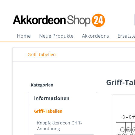
Home
Neue Produkte
Akkordeons
Ersatzte
Griff-Tabellen
Griff-Ta
Kategorien
Informationen
Griff-Tabellen
Knopfakkordeon Griff-
Anordnung