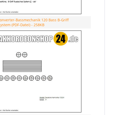
onverter-Bassmechanik 120 Bass B-Griff
ystem (PDF-Datei) - 258KB