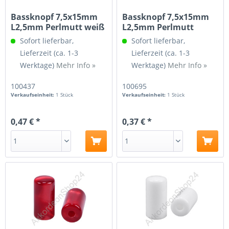
Bassknopf 7,5x15mm
Bassknopf 7,5x15mm
L2,5mm Perlmutt weiß
L2,5mm Perlmutt
schwarz
Sofort lieferbar,
Sofort lieferbar,
Lieferzeit (ca. 1-3
Lieferzeit (ca. 1-3
Werktage)
Mehr Info »
Werktage)
Mehr Info »
100437
100695
Verkaufseinheit:
1 Stück
Verkaufseinheit:
1 Stück
0,47 € *
0,37 € *