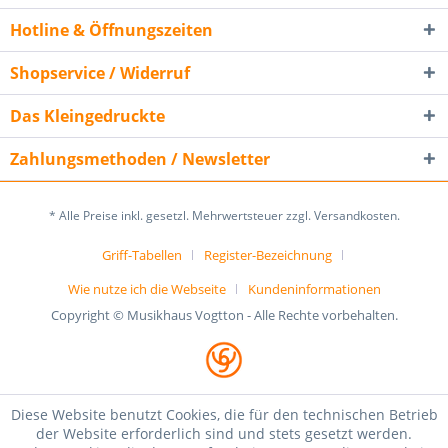
Hotline & Öffnungszeiten
Shopservice / Widerruf
Das Kleingedruckte
Zahlungsmethoden / Newsletter
* Alle Preise inkl. gesetzl. Mehrwertsteuer zzgl. Versandkosten.
Griff-Tabellen
Register-Bezeichnung
Wie nutze ich die Webseite
Kundeninformationen
Copyright © Musikhaus Vogtton - Alle Rechte vorbehalten.
Diese Website benutzt Cookies, die für den technischen Betrieb
der Website erforderlich sind und stets gesetzt werden.