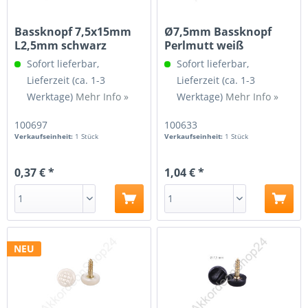
Bassknopf 7,5x15mm
Ø7,5mm Bassknopf
L2,5mm schwarz
Perlmutt weiß
Sofort lieferbar,
Sofort lieferbar,
Lieferzeit (ca. 1-3
Lieferzeit (ca. 1-3
Werktage)
Mehr Info »
Werktage)
Mehr Info »
100697
100633
Verkaufseinheit:
1 Stück
Verkaufseinheit:
1 Stück
0,37 € *
1,04 € *
NEU