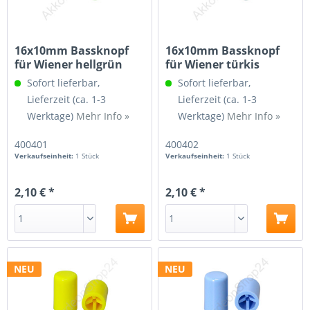
16x10mm Bassknopf
16x10mm Bassknopf
für Wiener hellgrün
für Wiener türkis
Sofort lieferbar,
Sofort lieferbar,
Lieferzeit (ca. 1-3
Lieferzeit (ca. 1-3
Werktage)
Mehr Info »
Werktage)
Mehr Info »
400401
400402
Verkaufseinheit:
1 Stück
Verkaufseinheit:
1 Stück
2,10 € *
2,10 € *
NEU
NEU