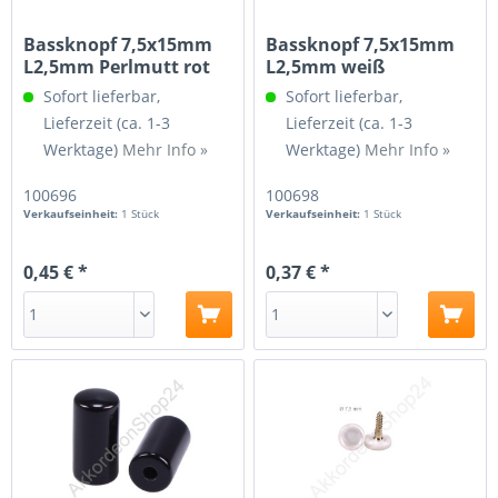
Bassknopf 7,5x15mm
Bassknopf 7,5x15mm
L2,5mm Perlmutt rot
L2,5mm weiß
Sofort lieferbar,
Sofort lieferbar,
Lieferzeit (ca. 1-3
Lieferzeit (ca. 1-3
Werktage)
Mehr Info »
Werktage)
Mehr Info »
100696
100698
Verkaufseinheit:
1 Stück
Verkaufseinheit:
1 Stück
0,45 € *
0,37 € *