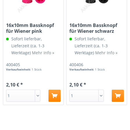
16x10mm Bassknopf
16x10mm Bassknopf
für Wiener pink
für Wiener schwarz
Sofort lieferbar,
Sofort lieferbar,
Lieferzeit (ca. 1-3
Lieferzeit (ca. 1-3
Werktage)
Mehr Info »
Werktage)
Mehr Info »
400405
400406
Verkaufseinheit:
1 Stück
Verkaufseinheit:
1 Stück
2,10 € *
2,10 € *