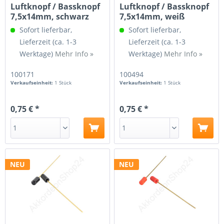
Luftknopf / Bassknopf
Luftknopf / Bassknopf
7,5x14mm, schwarz
7,5x14mm, weiß
Sofort lieferbar,
Sofort lieferbar,
Lieferzeit (ca. 1-3
Lieferzeit (ca. 1-3
Werktage)
Mehr Info »
Werktage)
Mehr Info »
100171
100494
Verkaufseinheit:
1 Stück
Verkaufseinheit:
1 Stück
0,75 € *
0,75 € *
NEU
NEU