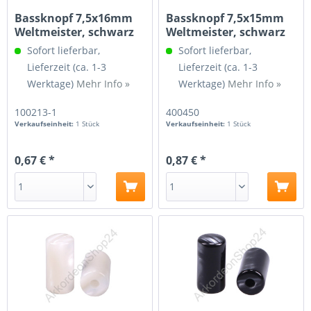
Bassknopf 7,5x16mm
Bassknopf 7,5x15mm
Weltmeister, schwarz
Weltmeister, schwarz
geriffelt
Sofort lieferbar,
Sofort lieferbar,
Lieferzeit (ca. 1-3
Lieferzeit (ca. 1-3
Werktage)
Mehr Info »
Werktage)
Mehr Info »
100213-1
400450
Verkaufseinheit:
1 Stück
Verkaufseinheit:
1 Stück
0,67 € *
0,87 € *