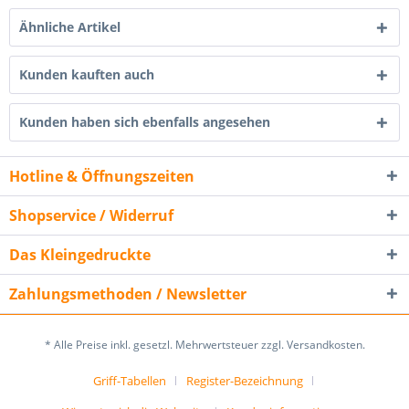
Ähnliche Artikel
Kunden kauften auch
Kunden haben sich ebenfalls angesehen
Hotline & Öffnungszeiten
Shopservice / Widerruf
Das Kleingedruckte
Zahlungsmethoden / Newsletter
* Alle Preise inkl. gesetzl. Mehrwertsteuer zzgl. Versandkosten.
Griff-Tabellen
Register-Bezeichnung