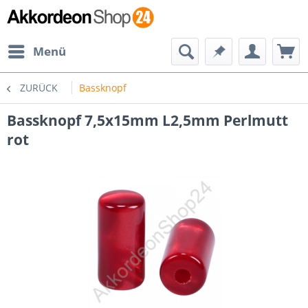
Menü
ZURÜCK
Bassknopf
Bassknopf 7,5x15mm L2,5mm Perlmutt
rot