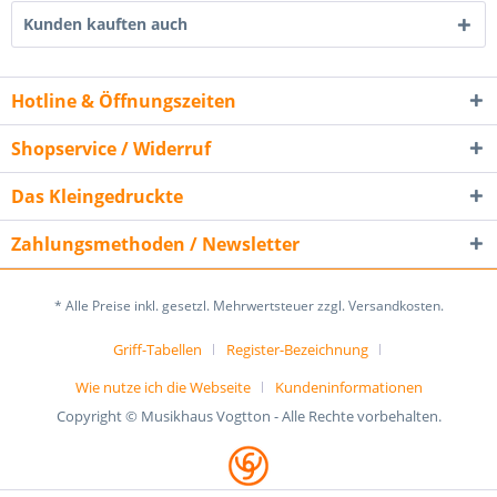
Kunden kauften auch
Hotline & Öffnungszeiten
Shopservice / Widerruf
Das Kleingedruckte
Zahlungsmethoden / Newsletter
* Alle Preise inkl. gesetzl. Mehrwertsteuer zzgl. Versandkosten.
Griff-Tabellen
Register-Bezeichnung
Wie nutze ich die Webseite
Kundeninformationen
Copyright © Musikhaus Vogtton - Alle Rechte vorbehalten.