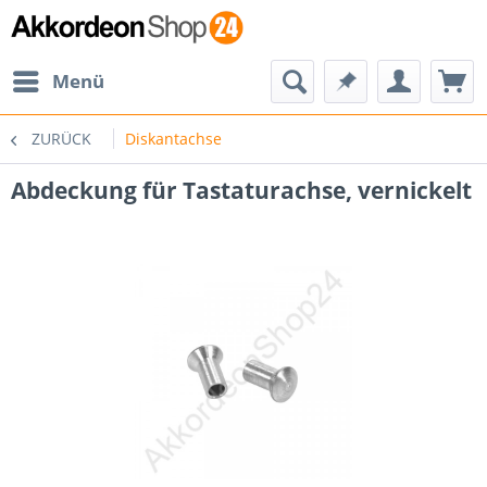
Menü
ZURÜCK
Diskantachse
Abdeckung für Tastaturachse, vernickelt