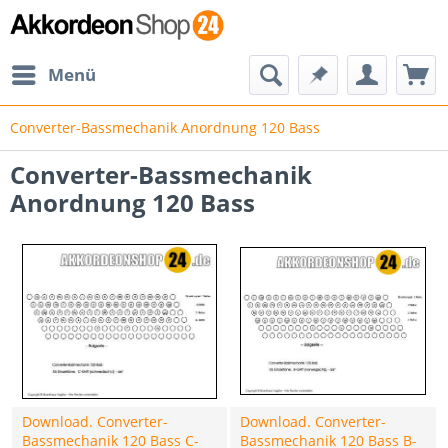
Menü
Converter-Bassmechanik Anordnung 120 Bass
Converter-Bassmechanik
Anordnung 120 Bass
Download. Converter-
Download. Converter-
Bassmechanik 120 Bass C-
Bassmechanik 120 Bass B-