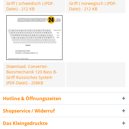
Griff ( schwedisch ) (PDF-
Griff ( norwegisch ) (PDF-
Datei) - 212 KB
Datei) - 212 KB
Download. Converter-
Bassmechanik 120 Bass B-
Griff Russisches System
(PDF-Datei) - 258KB
Hotline & Öffnungszeiten
Shopservice / Widerruf
Das Kleingedruckte