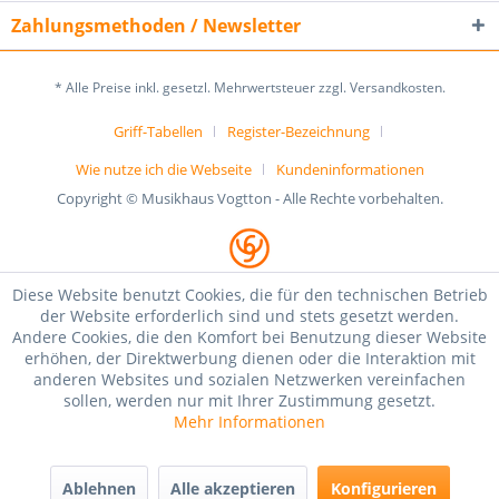
Zahlungsmethoden / Newsletter
* Alle Preise inkl. gesetzl. Mehrwertsteuer zzgl. Versandkosten.
Griff-Tabellen
Register-Bezeichnung
Wie nutze ich die Webseite
Kundeninformationen
Copyright © Musikhaus Vogtton - Alle Rechte vorbehalten.
Diese Website benutzt Cookies, die für den technischen Betrieb
der Website erforderlich sind und stets gesetzt werden.
Andere Cookies, die den Komfort bei Benutzung dieser Website
erhöhen, der Direktwerbung dienen oder die Interaktion mit
anderen Websites und sozialen Netzwerken vereinfachen
sollen, werden nur mit Ihrer Zustimmung gesetzt.
Mehr Informationen
Ablehnen
Alle akzeptieren
Konfigurieren