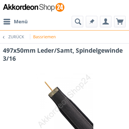
Menü
ZURÜCK
Bassriemen
497x50mm Leder/Samt, Spindelgewinde
3/16