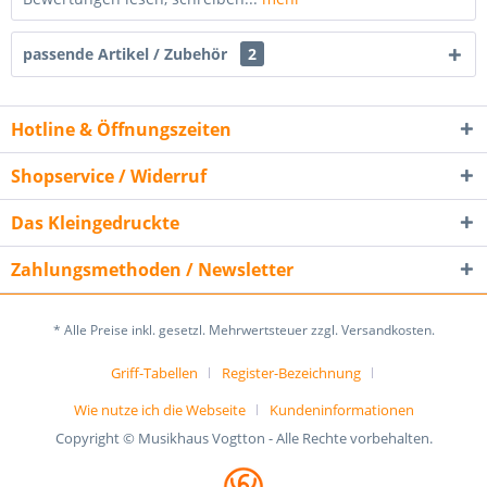
passende Artikel / Zubehör
2
Hotline & Öffnungszeiten
Shopservice / Widerruf
Das Kleingedruckte
Zahlungsmethoden / Newsletter
* Alle Preise inkl. gesetzl. Mehrwertsteuer zzgl. Versandkosten.
Griff-Tabellen
Register-Bezeichnung
Wie nutze ich die Webseite
Kundeninformationen
Copyright © Musikhaus Vogtton - Alle Rechte vorbehalten.