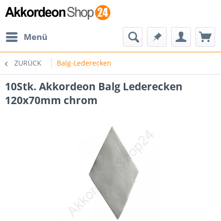
Menü
ZURÜCK
Balg-Lederecken
10Stk. Akkordeon Balg Lederecken
120x70mm chrom