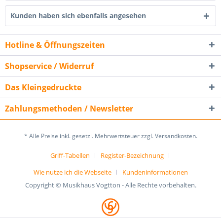
Kunden haben sich ebenfalls angesehen
Hotline & Öffnungszeiten
Shopservice / Widerruf
Das Kleingedruckte
Zahlungsmethoden / Newsletter
* Alle Preise inkl. gesetzl. Mehrwertsteuer zzgl. Versandkosten.
Griff-Tabellen
Register-Bezeichnung
Wie nutze ich die Webseite
Kundeninformationen
Copyright © Musikhaus Vogtton - Alle Rechte vorbehalten.