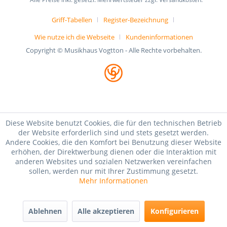
Griff-Tabellen
Register-Bezeichnung
Wie nutze ich die Webseite
Kundeninformationen
Copyright © Musikhaus Vogtton - Alle Rechte vorbehalten.
Diese Website benutzt Cookies, die für den technischen Betrieb
der Website erforderlich sind und stets gesetzt werden.
Andere Cookies, die den Komfort bei Benutzung dieser Website
erhöhen, der Direktwerbung dienen oder die Interaktion mit
anderen Websites und sozialen Netzwerken vereinfachen
sollen, werden nur mit Ihrer Zustimmung gesetzt.
Mehr Informationen
Ablehnen
Alle akzeptieren
Konfigurieren