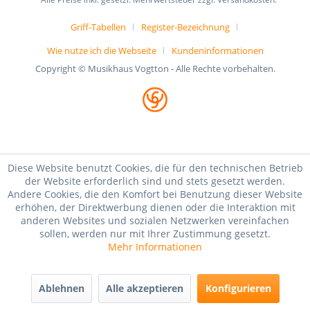
Griff-Tabellen
Register-Bezeichnung
Wie nutze ich die Webseite
Kundeninformationen
Copyright © Musikhaus Vogtton - Alle Rechte vorbehalten.
Diese Website benutzt Cookies, die für den technischen Betrieb
der Website erforderlich sind und stets gesetzt werden.
Andere Cookies, die den Komfort bei Benutzung dieser Website
erhöhen, der Direktwerbung dienen oder die Interaktion mit
anderen Websites und sozialen Netzwerken vereinfachen
sollen, werden nur mit Ihrer Zustimmung gesetzt.
Mehr Informationen
Ablehnen
Alle akzeptieren
Konfigurieren