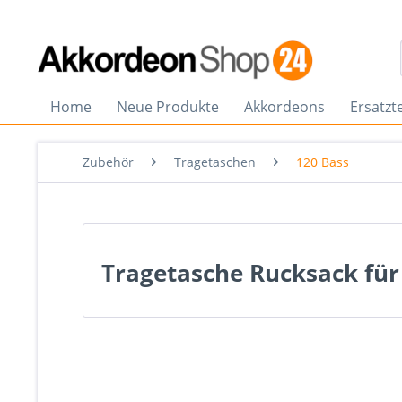
Home
Neue Produkte
Akkordeons
Ersatzte
Zubehör
Tragetaschen
120 Bass
Tragetasche Rucksack für