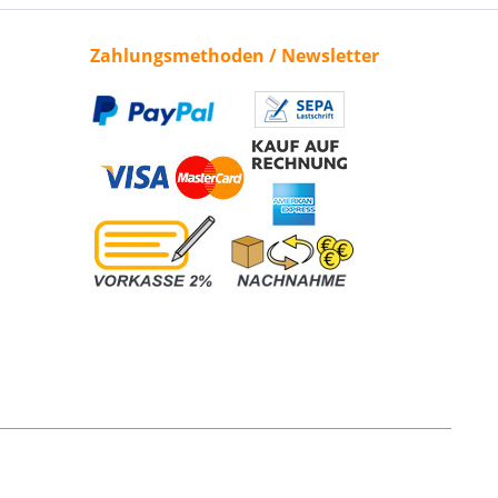
Zahlungsmethoden / Newsletter