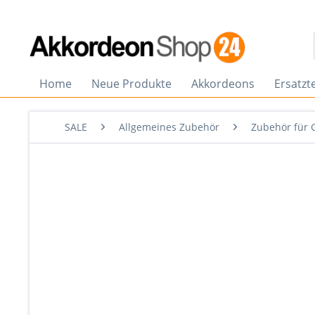
Home
Neue Produkte
Akkordeons
Ersatzte
SALE
Allgemeines Zubehör
Zubehör für 