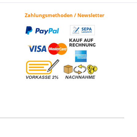
Zahlungsmethoden / Newsletter