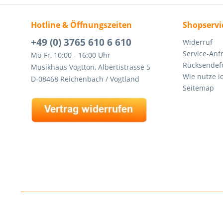
Hotline & Öffnungszeiten
Shopservi
+49 (0) 3765 610 6 610
Widerruf
Service-Anf
Mo-Fr, 10:00 - 16:00 Uhr
Rücksendef
Musikhaus Vogtton, Albertistrasse 5
Wie nutze i
D-08468 Reichenbach / Vogtland
Seitemap