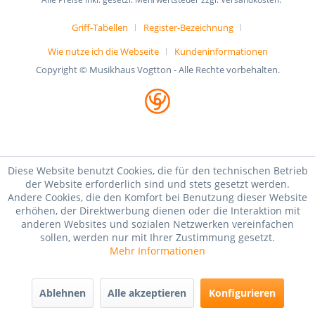
Griff-Tabellen
Register-Bezeichnung
Wie nutze ich die Webseite
Kundeninformationen
Copyright © Musikhaus Vogtton - Alle Rechte vorbehalten.
Diese Website benutzt Cookies, die für den technischen Betrieb
der Website erforderlich sind und stets gesetzt werden.
Andere Cookies, die den Komfort bei Benutzung dieser Website
erhöhen, der Direktwerbung dienen oder die Interaktion mit
anderen Websites und sozialen Netzwerken vereinfachen
sollen, werden nur mit Ihrer Zustimmung gesetzt.
Mehr Informationen
Ablehnen
Alle akzeptieren
Konfigurieren