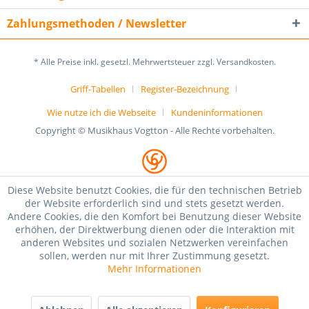
Zahlungsmethoden / Newsletter
* Alle Preise inkl. gesetzl. Mehrwertsteuer zzgl. Versandkosten.
Griff-Tabellen
Register-Bezeichnung
Wie nutze ich die Webseite
Kundeninformationen
Copyright © Musikhaus Vogtton - Alle Rechte vorbehalten.
Diese Website benutzt Cookies, die für den technischen Betrieb
der Website erforderlich sind und stets gesetzt werden.
Andere Cookies, die den Komfort bei Benutzung dieser Website
erhöhen, der Direktwerbung dienen oder die Interaktion mit
anderen Websites und sozialen Netzwerken vereinfachen
sollen, werden nur mit Ihrer Zustimmung gesetzt.
Mehr Informationen