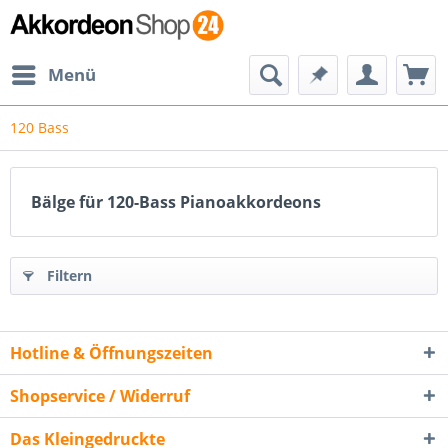
Menü
120 Bass
Bälge für 120-Bass Pianoakkordeons
Filtern
Hotline & Öffnungszeiten
Shopservice / Widerruf
Das Kleingedruckte