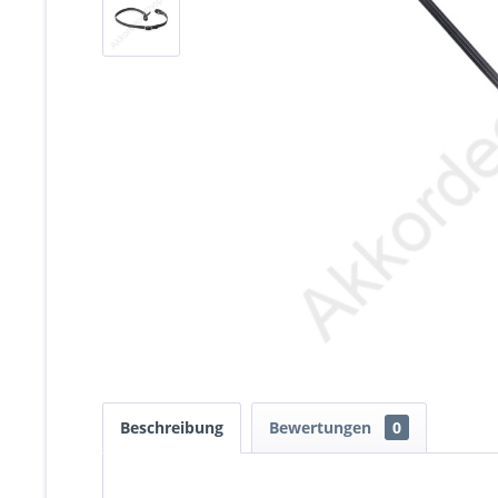
Beschreibung
Bewertungen
0