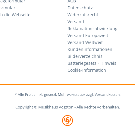
rageformular
AGB
ormular
Datenschutz
ch die Webseite
Widerrufsrecht
Versand
Reklamationsabwicklung
Versand Europaweit
Versand Weltweit
Kundeninformationen
Bilderverzeichnis
Batteriegesetz - Hinweis
Cookie-Information
* Alle Preise inkl. gesetzl. Mehrwertsteuer zzgl. Versandkosten.
Copyright © Musikhaus Vogtton - Alle Rechte vorbehalten.