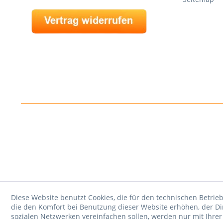
Diese Website benutzt Cookies, die für den technischen Betrieb
die den Komfort bei Benutzung dieser Website erhöhen, der D
sozialen Netzwerken vereinfachen sollen, werden nur mit Ihre