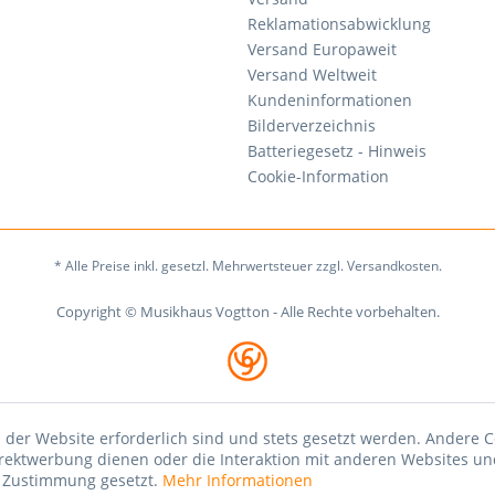
Reklamationsabwicklung
Versand Europaweit
Versand Weltweit
Kundeninformationen
Bilderverzeichnis
Batteriegesetz - Hinweis
Cookie-Information
* Alle Preise inkl. gesetzl. Mehrwertsteuer zzgl. Versandkosten.
Copyright © Musikhaus Vogtton - Alle Rechte vorbehalten.
 der Website erforderlich sind und stets gesetzt werden. Andere C
irektwerbung dienen oder die Interaktion mit anderen Websites un
r Zustimmung gesetzt.
Mehr Informationen