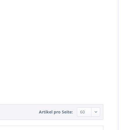
Artikel pro Seite: