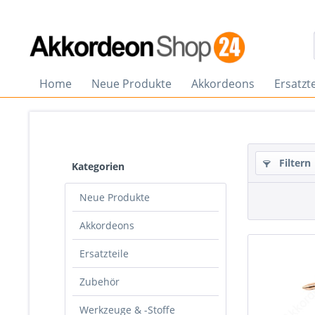
Home
Neue Produkte
Akkordeons
Ersatzte
Filtern
Kategorien
Neue Produkte
Akkordeons
Ersatzteile
Zubehör
Werkzeuge & -Stoffe