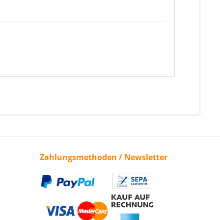
Zahlungsmethoden / Newsletter