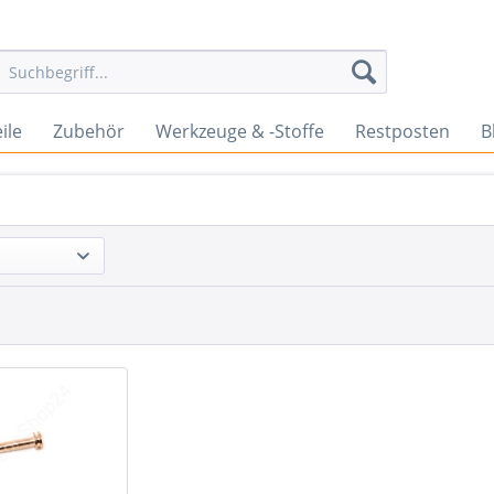
ile
Zubehör
Werkzeuge & -Stoffe
Restposten
B