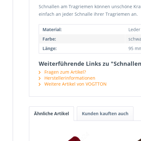
Schnallen am Tragriemen können unschöne Kratze
einfach an jeder Schnalle ihrer Tragriemen an.
Material:
Leder
Farbe:
schwa
Länge:
95 m
Weiterführende Links zu "Schnallen
Fragen zum Artikel?
Herstellerinformationen
Weitere Artikel von VOGTTON
Ähnliche Artikel
Kunden kauften auch