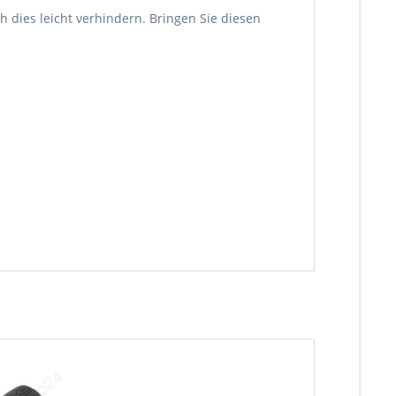
dies leicht verhindern. Bringen Sie diesen