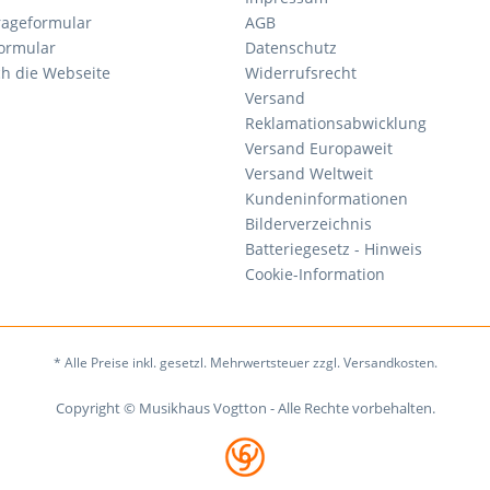
rageformular
AGB
ormular
Datenschutz
ch die Webseite
Widerrufsrecht
Versand
Reklamationsabwicklung
Versand Europaweit
Versand Weltweit
Kundeninformationen
Bilderverzeichnis
Batteriegesetz - Hinweis
Cookie-Information
* Alle Preise inkl. gesetzl. Mehrwertsteuer zzgl. Versandkosten.
Copyright © Musikhaus Vogtton - Alle Rechte vorbehalten.