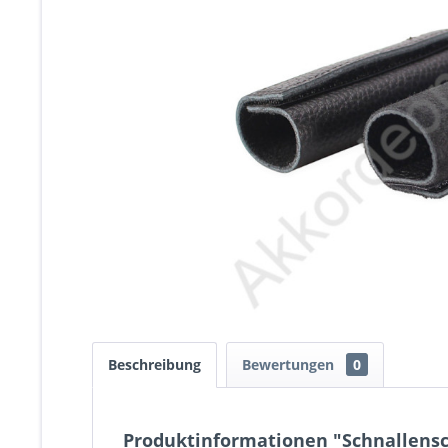
Beschreibung
Bewertungen
0
Produktinformationen "Schnallensc