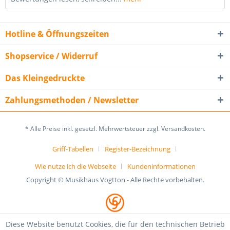
Hotline & Öffnungszeiten
Shopservice / Widerruf
Das Kleingedruckte
Zahlungsmethoden / Newsletter
* Alle Preise inkl. gesetzl. Mehrwertsteuer zzgl. Versandkosten.
Griff-Tabellen
Register-Bezeichnung
Wie nutze ich die Webseite
Kundeninformationen
Copyright © Musikhaus Vogtton - Alle Rechte vorbehalten.
Diese Website benutzt Cookies, die für den technischen Betrieb