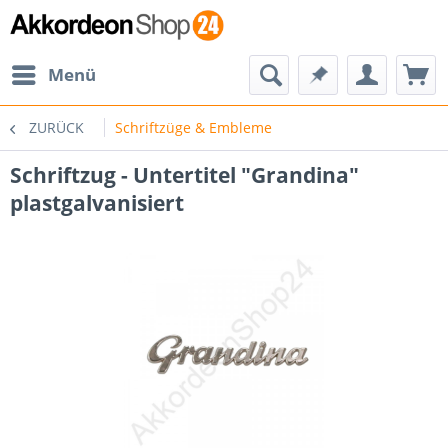
Menü
ZURÜCK
Schriftzüge & Embleme
Schriftzug - Untertitel "Grandina"
plastgalvanisiert