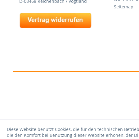
D-08468 Reichenbach / Vogtland
Seitemap
Diese Website benutzt Cookies, die für den technischen Betrieb
die den Komfort bei Benutzung dieser Website erhöhen, der D