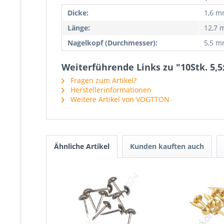
Dicke:
1,6 
Länge:
12,7
Nagelkopf (Durchmesser):
5,5 
Weiterführende Links zu "10Stk. 5,
Fragen zum Artikel?
Herstellerinformationen
Weitere Artikel von VOGTTON
Ähnliche Artikel
Kunden kauften auch