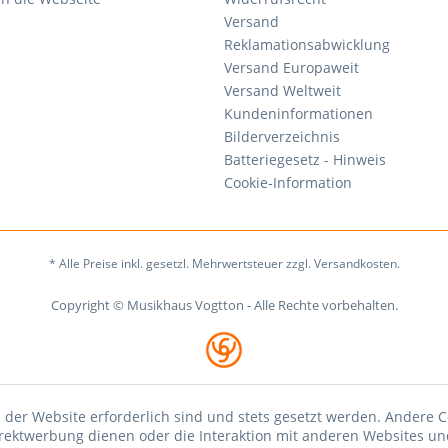
Versand
Reklamationsabwicklung
Versand Europaweit
Versand Weltweit
Kundeninformationen
Bilderverzeichnis
Batteriegesetz - Hinweis
Cookie-Information
* Alle Preise inkl. gesetzl. Mehrwertsteuer zzgl. Versandkosten.
Copyright © Musikhaus Vogtton - Alle Rechte vorbehalten.
 der Website erforderlich sind und stets gesetzt werden. Andere C
irektwerbung dienen oder die Interaktion mit anderen Websites un