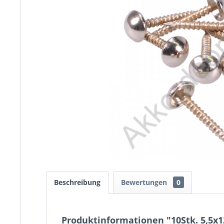
Beschreibung
Bewertungen
0
Produktinformationen "10Stk. 5,5x