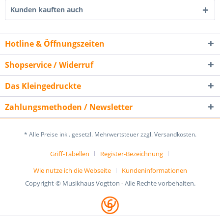
Kunden kauften auch
Hotline & Öffnungszeiten
Shopservice / Widerruf
Das Kleingedruckte
Zahlungsmethoden / Newsletter
* Alle Preise inkl. gesetzl. Mehrwertsteuer zzgl. Versandkosten.
Griff-Tabellen
Register-Bezeichnung
Wie nutze ich die Webseite
Kundeninformationen
Copyright © Musikhaus Vogtton - Alle Rechte vorbehalten.