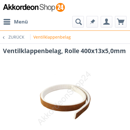
Menü
ZURÜCK
Ventilklappenbelag
Ventilklappenbelag, Rolle 400x13x5,0mm