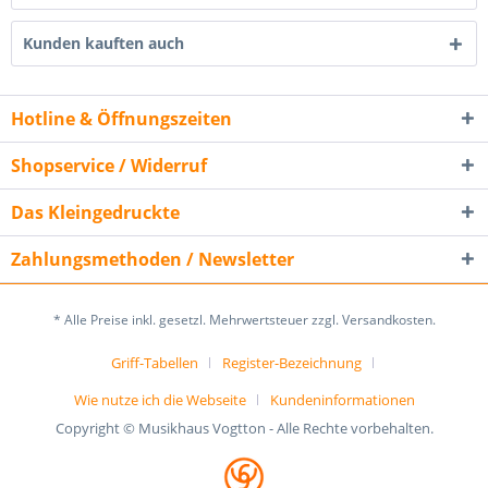
Kunden kauften auch
Hotline & Öffnungszeiten
Shopservice / Widerruf
Das Kleingedruckte
Zahlungsmethoden / Newsletter
* Alle Preise inkl. gesetzl. Mehrwertsteuer zzgl. Versandkosten.
Griff-Tabellen
Register-Bezeichnung
Wie nutze ich die Webseite
Kundeninformationen
Copyright © Musikhaus Vogtton - Alle Rechte vorbehalten.