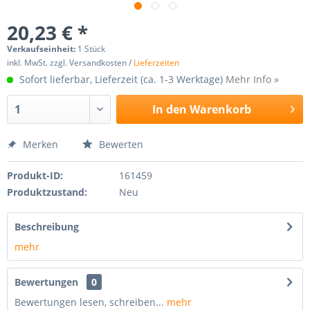
20,23 € *
Verkaufseinheit:
1 Stück
inkl. MwSt. zzgl. Versandkosten /
Lieferzeiten
Sofort lieferbar, Lieferzeit (ca. 1-3 Werktage)
Mehr Info »
In den
Warenkorb
Merken
Bewerten
Produkt-ID:
161459
Produktzustand:
Neu
Beschreibung
mehr
Bewertungen
0
Bewertungen lesen, schreiben...
mehr