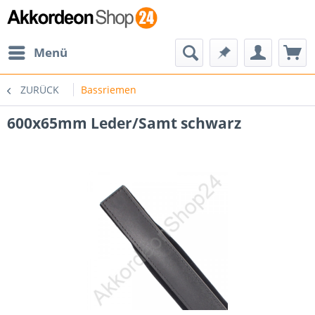
Menü
ZURÜCK
Bassriemen
600x65mm Leder/Samt schwarz