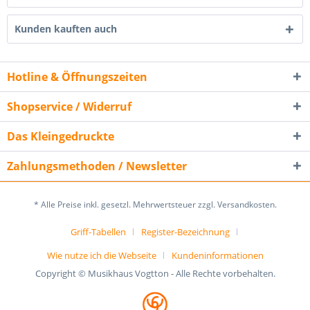
Kunden kauften auch
Hotline & Öffnungszeiten
Shopservice / Widerruf
Das Kleingedruckte
Zahlungsmethoden / Newsletter
* Alle Preise inkl. gesetzl. Mehrwertsteuer zzgl. Versandkosten.
Griff-Tabellen
Register-Bezeichnung
Wie nutze ich die Webseite
Kundeninformationen
Copyright © Musikhaus Vogtton - Alle Rechte vorbehalten.