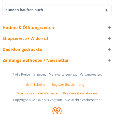
Kunden kauften auch
Hotline & Öffnungszeiten
Shopservice / Widerruf
Das Kleingedruckte
Zahlungsmethoden / Newsletter
* Alle Preise inkl. gesetzl. Mehrwertsteuer zzgl. Versandkosten.
Griff-Tabellen
Register-Bezeichnung
Wie nutze ich die Webseite
Kundeninformationen
Copyright © Musikhaus Vogtton - Alle Rechte vorbehalten.