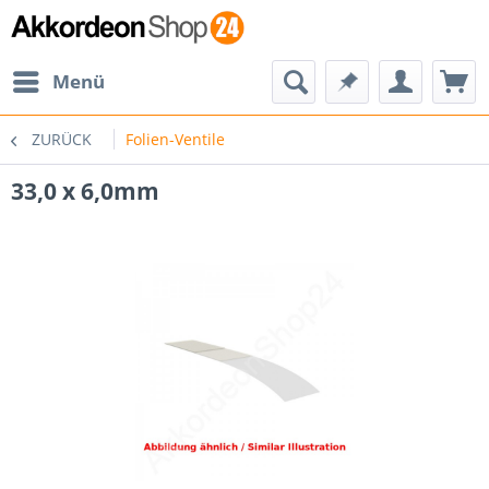
Menü
ZURÜCK
Folien-Ventile
33,0 x 6,0mm