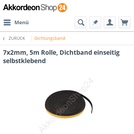
Menü
ZURÜCK
Dichtungsband
7x2mm, 5m Rolle, Dichtband einseitig
selbstklebend