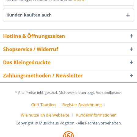
Kunden kauften auch
Hotline & Öffnungszeiten
Shopservice / Widerruf
Das Kleingedruckte
Zahlungsmethoden / Newsletter
* Alle Preise inkl. gesetzl. Mehrwertsteuer zzgl. Versandkosten.
Griff-Tabellen
Register-Bezeichnung
Wie nutze ich die Webseite
Kundeninformationen
Copyright © Musikhaus Vogtton - Alle Rechte vorbehalten.