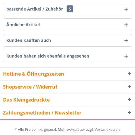
passende Artikel / Zubehör
5
Ähnliche Artikel
Kunden kauften auch
Kunden haben sich ebenfalls angesehen
Hotline & Öffnungszeiten
Shopservice / Widerruf
Das Kleingedruckte
Zahlungsmethoden / Newsletter
* Alle Preise inkl. gesetzl. Mehrwertsteuer zzgl. Versandkosten.