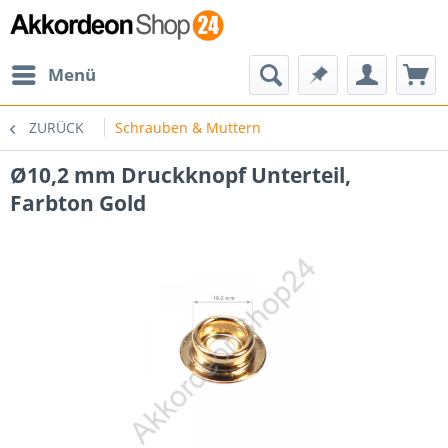
Menü
ZURÜCK
Schrauben & Muttern
Ø10,2 mm Druckknopf Unterteil,
Farbton Gold