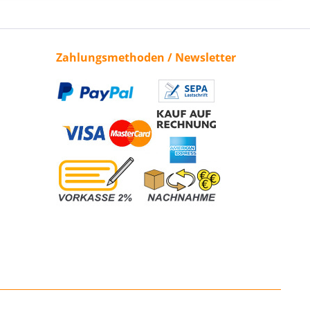
Zahlungsmethoden / Newsletter