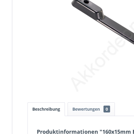
Beschreibung
Bewertungen
0
Produktinformationen "160x15mm Ba