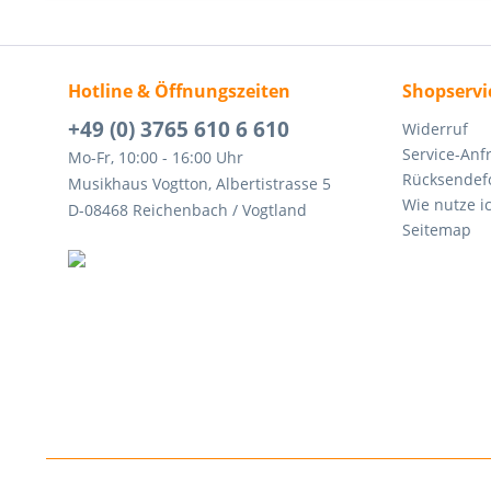
Hotline & Öffnungszeiten
Shopservi
+49 (0) 3765 610 6 610
Widerruf
Service-Anf
Mo-Fr, 10:00 - 16:00 Uhr
Rücksendef
Musikhaus Vogtton, Albertistrasse 5
Wie nutze i
D-08468 Reichenbach / Vogtland
Seitemap