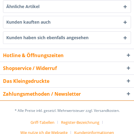
Ähnliche Artikel
Kunden kauften auch
Kunden haben sich ebenfalls angesehen
Hotline & Öffnungszeiten
Shopservice / Widerruf
Das Kleingedruckte
Zahlungsmethoden / Newsletter
* Alle Preise inkl. gesetzl. Mehrwertsteuer zzgl. Versandkosten.
Griff-Tabellen
Register-Bezeichnung
Wie nutze ich die Webseite
Kundeninformationen