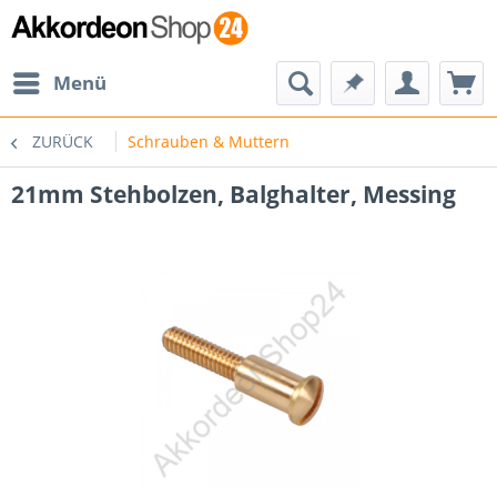
Menü
ZURÜCK
Schrauben & Muttern
21mm Stehbolzen, Balghalter, Messing