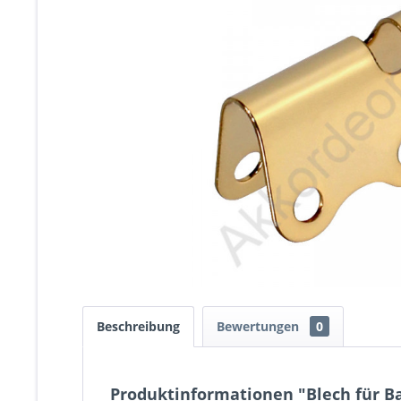
Beschreibung
Bewertungen
0
Produktinformationen "Blech für B