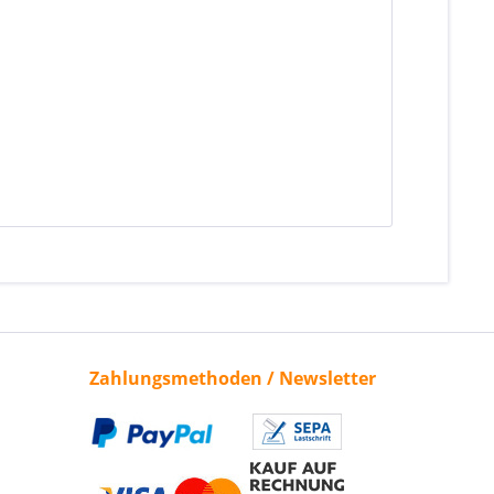
Zahlungsmethoden / Newsletter