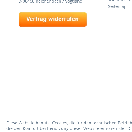
D-08468 Reichenbach / Vogtland
Seitemap
Diese Website benutzt Cookies, die für den technischen Betrieb
die den Komfort bei Benutzung dieser Website erhöhen, der D