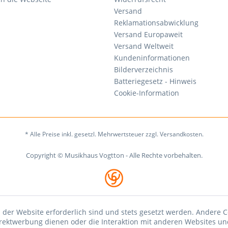
Versand
Reklamationsabwicklung
Versand Europaweit
Versand Weltweit
Kundeninformationen
Bilderverzeichnis
Batteriegesetz - Hinweis
Cookie-Information
* Alle Preise inkl. gesetzl. Mehrwertsteuer zzgl. Versandkosten.
Copyright © Musikhaus Vogtton - Alle Rechte vorbehalten.
 der Website erforderlich sind und stets gesetzt werden. Andere C
irektwerbung dienen oder die Interaktion mit anderen Websites un