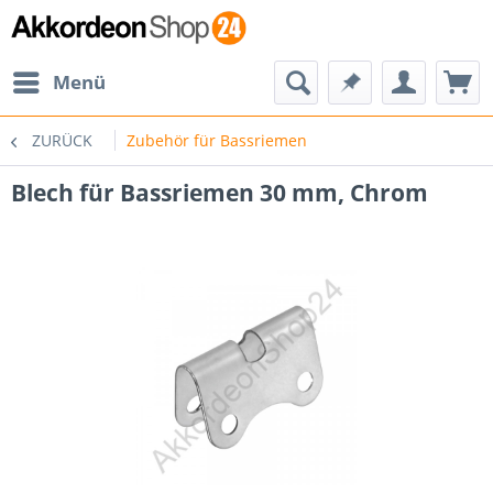
Menü
ZURÜCK
Zubehör für Bassriemen
Blech für Bassriemen 30 mm, Chrom