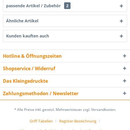
passende Artikel / Zubehör
2
Ähnliche Artikel
Kunden kauften auch
Hotline & Öffnungszeiten
Shopservice / Widerruf
Das Kleingedruckte
Zahlungsmethoden / Newsletter
* Alle Preise inkl. gesetzl. Mehrwertsteuer zzgl. Versandkosten.
Griff-Tabellen
Register-Bezeichnung