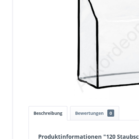
Beschreibung
Bewertungen
0
Produktinformationen "120 Staubsc