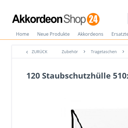
Home
Neue Produkte
Akkordeons
Ersatzte
ZURÜCK
Zubehör
Tragetaschen
120 Staubschutzhülle 51