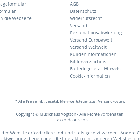
rageformular
AGB
ormular
Datenschutz
ch die Webseite
Widerrufsrecht
Versand
Reklamationsabwicklung
Versand Europaweit
Versand Weltweit
Kundeninformationen
Bilderverzeichnis
Batteriegesetz - Hinweis
Cookie-Information
* Alle Preise inkl. gesetzl. Mehrwertsteuer zzgl. Versandkosten.
Copyright © Musikhaus Vogtton - Alle Rechte vorbehalten.
 der Website erforderlich sind und stets gesetzt werden. Andere C
irektwerbung dienen oder die Interaktion mit anderen Websites un