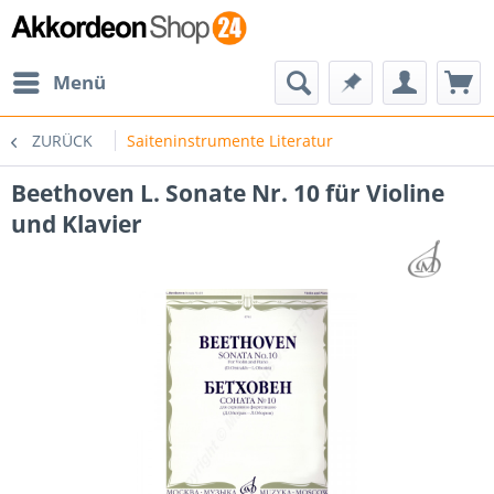
Menü
ZURÜCK
Saiteninstrumente Literatur
Beethoven L. Sonate Nr. 10 für Violine
und Klavier