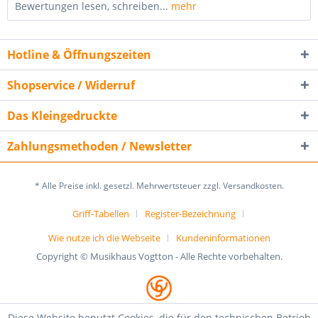
Bewertungen lesen, schreiben...
mehr
Hotline & Öffnungszeiten
Shopservice / Widerruf
Das Kleingedruckte
Zahlungsmethoden / Newsletter
* Alle Preise inkl. gesetzl. Mehrwertsteuer zzgl. Versandkosten.
Griff-Tabellen
Register-Bezeichnung
Wie nutze ich die Webseite
Kundeninformationen
Copyright © Musikhaus Vogtton - Alle Rechte vorbehalten.
Diese Website benutzt Cookies, die für den technischen Betrieb