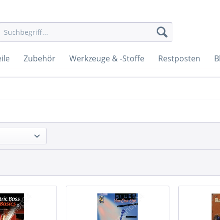
ile
Zubehör
Werkzeuge & -Stoffe
Restposten
B