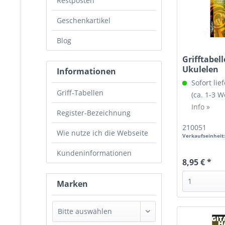
Restposten
Geschenkartikel
Blog
Grifftabell
Ukulelen
Informationen
Sofort lief
Griff-Tabellen
(ca. 1-3 
Info »
Register-Bezeichnung
210051
Wie nutze ich die Webseite
Verkaufseinheit
Kundeninformationen
8,95 € *
Marken