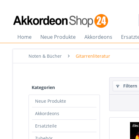
Home
Neue Produkte
Akkordeons
Ersatzte
Noten & Bücher
Gitarrenliteratur
Filtern
Kategorien
Neue Produkte
Akkordeons
Ersatzteile
Zubehör