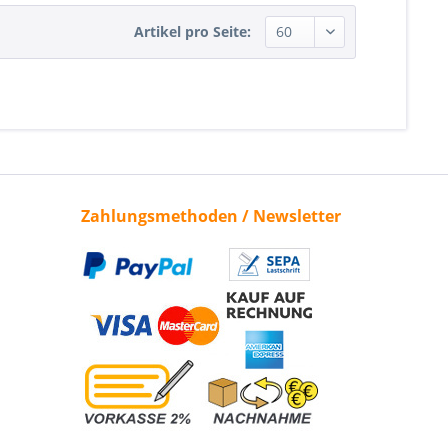
Artikel pro Seite:
Zahlungsmethoden / Newsletter