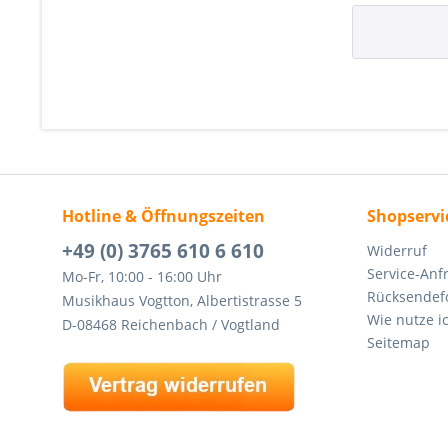
Hotline & Öffnungszeiten
Shopservi
+49 (0) 3765 610 6 610
Widerruf
Service-Anf
Mo-Fr, 10:00 - 16:00 Uhr
Rücksendef
Musikhaus Vogtton, Albertistrasse 5
Wie nutze i
D-08468 Reichenbach / Vogtland
Seitemap