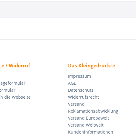
ce / Widerruf
Das Kleingedruckte
Impressum
rageformular
AGB
ormular
Datenschutz
ch die Webseite
Widerrufsrecht
Versand
Reklamationsabwicklung
Versand Europaweit
Versand Weltweit
Kundeninformationen