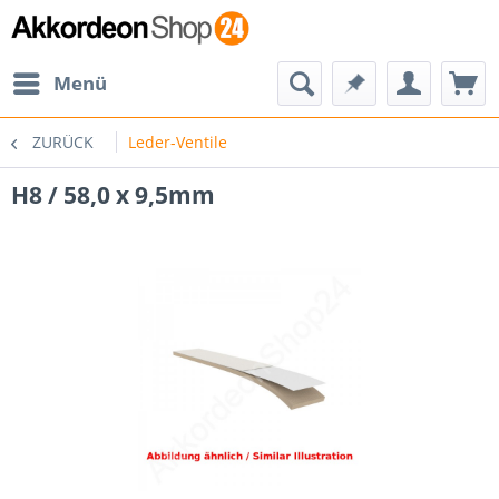
Menü
ZURÜCK
Leder-Ventile
H8 / 58,0 x 9,5mm