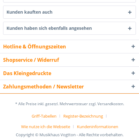
Kunden kauften auch
Kunden haben sich ebenfalls angesehen
Hotline & Öffnungszeiten
Shopservice / Widerruf
Das Kleingedruckte
Zahlungsmethoden / Newsletter
* Alle Preise inkl. gesetzl. Mehrwertsteuer zzgl. Versandkosten.
Griff-Tabellen
Register-Bezeichnung
Wie nutze ich die Webseite
Kundeninformationen
Copyright © Musikhaus Vogtton - Alle Rechte vorbehalten.