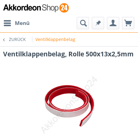
Menü
ZURÜCK
Ventilklappenbelag
Ventilklappenbelag, Rolle 500x13x2,5mm