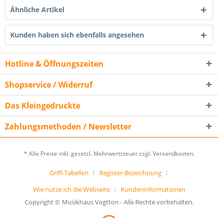
Ähnliche Artikel
Kunden haben sich ebenfalls angesehen
Hotline & Öffnungszeiten
Shopservice / Widerruf
Das Kleingedruckte
Zahlungsmethoden / Newsletter
* Alle Preise inkl. gesetzl. Mehrwertsteuer zzgl. Versandkosten.
Griff-Tabellen
Register-Bezeichnung
Wie nutze ich die Webseite
Kundeninformationen
Copyright © Musikhaus Vogtton - Alle Rechte vorbehalten.