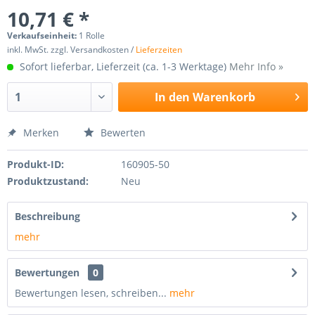
10,71 € *
Verkaufseinheit:
1 Rolle
inkl. MwSt. zzgl. Versandkosten /
Lieferzeiten
Sofort lieferbar, Lieferzeit (ca. 1-3 Werktage)
Mehr Info »
In den
Warenkorb
Merken
Bewerten
Produkt-ID:
160905-50
Produktzustand:
Neu
Beschreibung
mehr
Bewertungen
0
Bewertungen lesen, schreiben...
mehr