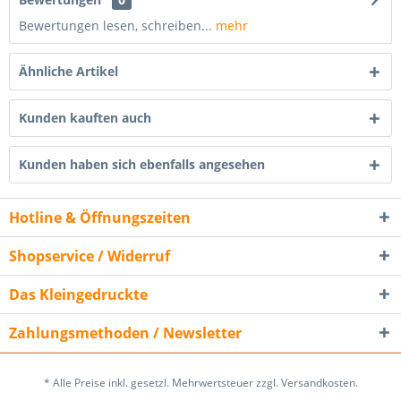
Bewertungen lesen, schreiben...
mehr
Ähnliche Artikel
Kunden kauften auch
Kunden haben sich ebenfalls angesehen
Hotline & Öffnungszeiten
Shopservice / Widerruf
Das Kleingedruckte
Zahlungsmethoden / Newsletter
* Alle Preise inkl. gesetzl. Mehrwertsteuer zzgl. Versandkosten.