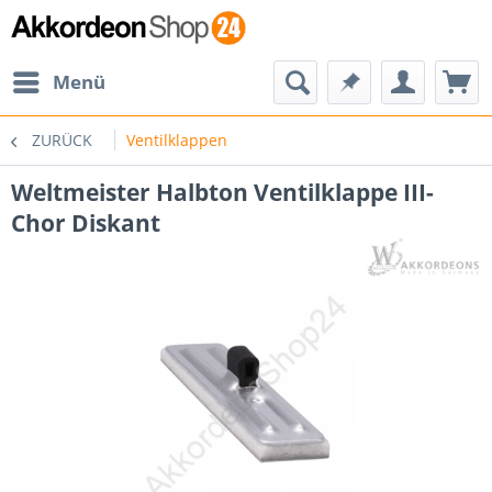
Menü
ZURÜCK
Ventilklappen
Weltmeister Halbton Ventilklappe III-
Chor Diskant