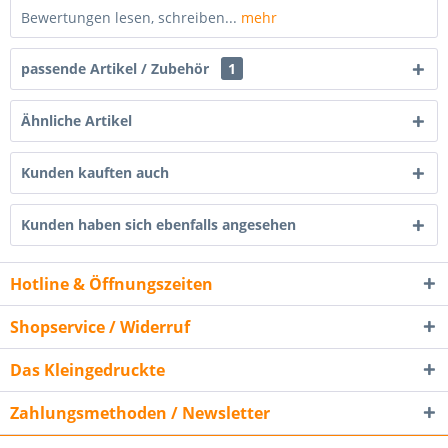
Bewertungen lesen, schreiben...
mehr
passende Artikel / Zubehör
1
Ähnliche Artikel
Kunden kauften auch
Kunden haben sich ebenfalls angesehen
Hotline & Öffnungszeiten
Shopservice / Widerruf
Das Kleingedruckte
Zahlungsmethoden / Newsletter