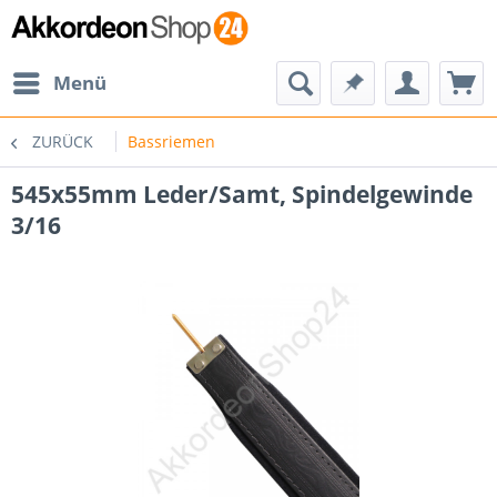
Menü
ZURÜCK
Bassriemen
545x55mm Leder/Samt, Spindelgewinde
3/16