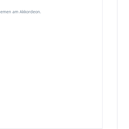
rriemen am Akkordeon.