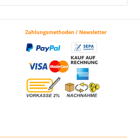
Zahlungsmethoden / Newsletter