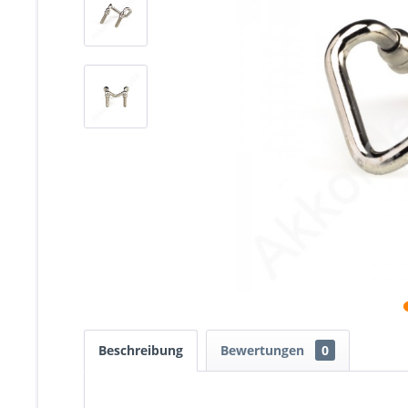
Beschreibung
Bewertungen
0