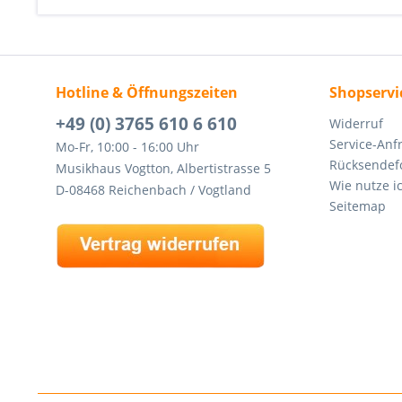
Hotline & Öffnungszeiten
Shopservi
+49 (0) 3765 610 6 610
Widerruf
Service-Anf
Mo-Fr, 10:00 - 16:00 Uhr
Rücksendef
Musikhaus Vogtton, Albertistrasse 5
Wie nutze i
D-08468 Reichenbach / Vogtland
Seitemap