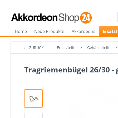
Home
Neue Produkte
Akkordeons
Ersatzt
ZURÜCK
Ersatzteile
Gehäuseteile
Tragriemenbügel 26/30 - 